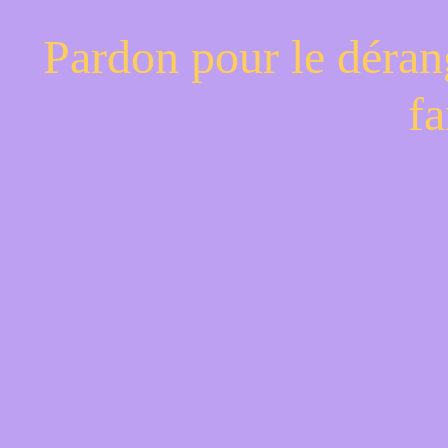
Pardon pour le déran
fa