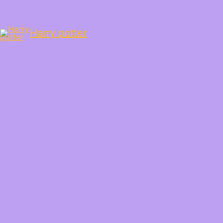
Harry potter