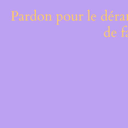
Pardon pour le déra
de f