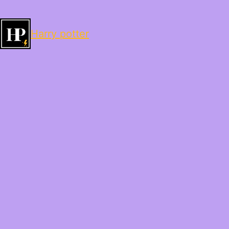
Harry potter