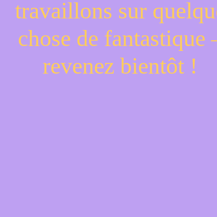
travaillons sur quelqu
chose de fantastique 
revenez bientôt !