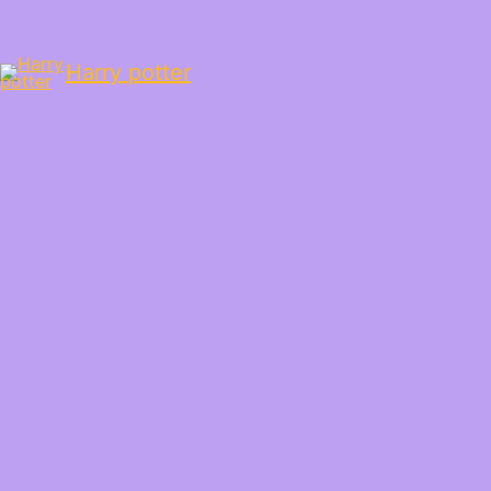
Harry potter