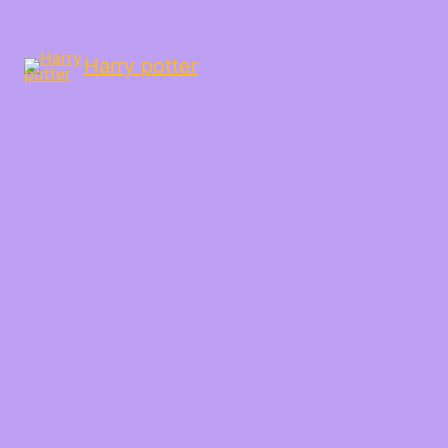
Harry potter