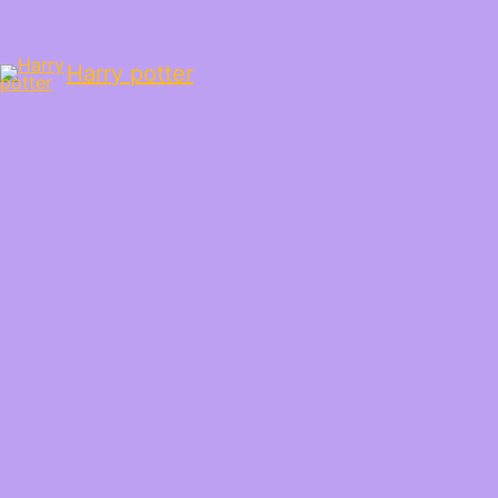
Harry potter