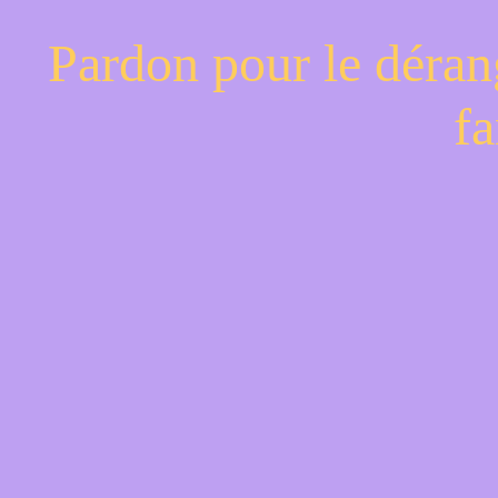
Pardon pour le déran
fa