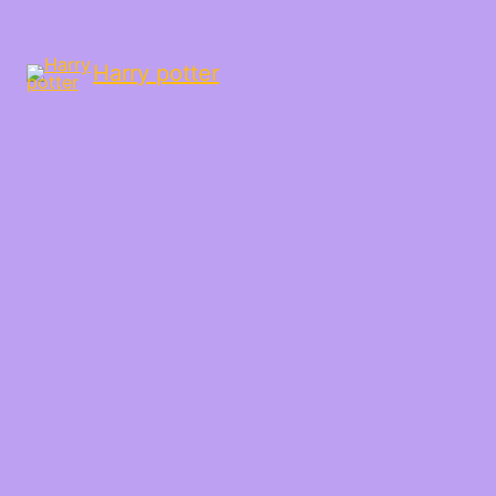
Harry potter