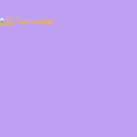
Harry potter