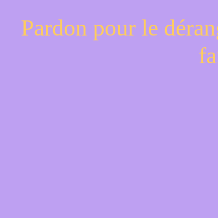
Pardon pour le déran
fa