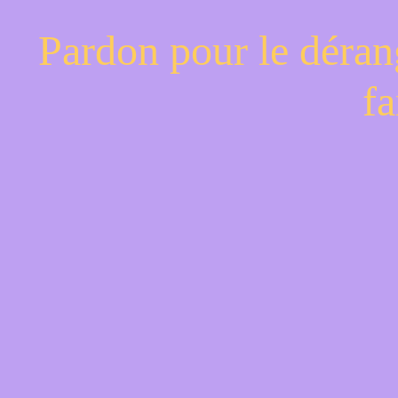
Pardon pour le déran
fa